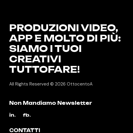
PRODUZIONI VIDEO,
APP E
MOLTO DI PIÙ:
SIAMO I TUOI
CREATIVI
TUTTOFARE!
All Rights Reserved © 2026
OttocentoA
Non Mandiamo Newsletter
in.
fb.
CONTATTI