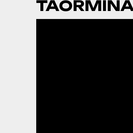
TAORMINA