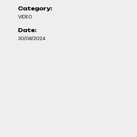
Category:
VIDEO
Date:
30/08/2024