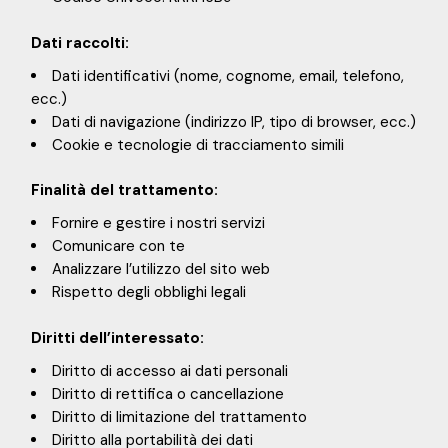
Dati raccolti:
Dati identificativi (nome, cognome, email, telefono,
ecc.)
Dati di navigazione (indirizzo IP, tipo di browser, ecc.)
Cookie e tecnologie di tracciamento simili
Finalità del trattamento:
Fornire e gestire i nostri servizi
Comunicare con te
Analizzare l’utilizzo del sito web
Rispetto degli obblighi legali
Diritti dell’interessato:
Diritto di accesso ai dati personali
Diritto di rettifica o cancellazione
Diritto di limitazione del trattamento
Diritto alla portabilità dei dati