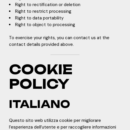
Right to rectification or deletion
Right to restrict processing
Right to data portability
Right to object to processing
To exercise your rights, you can contact us at the
contact details provided above.
COOKIE
POLICY
ITALIANO
Questo sito web utilizza cookie per migliorare
l’esperienza dell’utente e per raccogliere informazioni