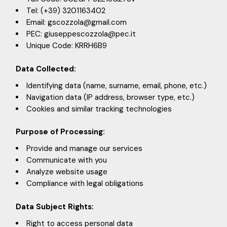
Tel: (+39) 3201163402
Email: gscozzola@gmail.com
PEC: giuseppescozzola@pec.it
Unique Code: KRRH6B9
Data Collected:
Identifying data (name, surname, email, phone, etc.)
Navigation data (IP address, browser type, etc.)
Cookies and similar tracking technologies
Purpose of Processing:
Provide and manage our services
Communicate with you
Analyze website usage
Compliance with legal obligations
Data Subject Rights:
Right to access personal data