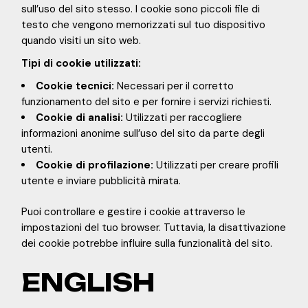
sull’uso del sito stesso. I cookie sono piccoli file di
testo che vengono memorizzati sul tuo dispositivo
quando visiti un sito web.
Tipi di cookie utilizzati:
Cookie tecnici:
Necessari per il corretto
funzionamento del sito e per fornire i servizi richiesti.
Cookie di analisi:
Utilizzati per raccogliere
informazioni anonime sull’uso del sito da parte degli
utenti.
Cookie di profilazione:
Utilizzati per creare profili
utente e inviare pubblicità mirata.
Puoi controllare e gestire i cookie attraverso le
impostazioni del tuo browser. Tuttavia, la disattivazione
dei cookie potrebbe influire sulla funzionalità del sito.
ENGLISH