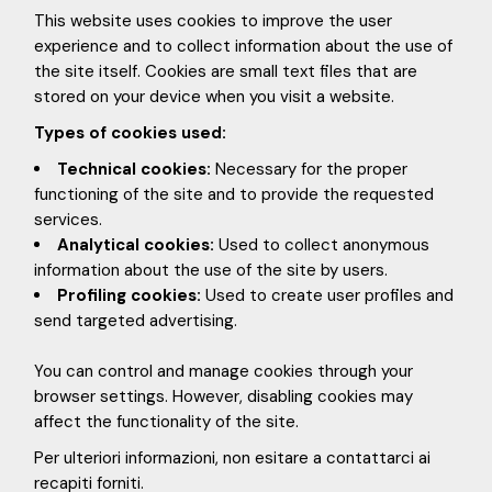
This website uses cookies to improve the user
experience and to collect information about the use of
the site itself. Cookies are small text files that are
stored on your device when you visit a website.
Types of cookies used:
Technical cookies:
Necessary for the proper
functioning of the site and to provide the requested
services.
Analytical cookies:
Used to collect anonymous
information about the use of the site by users.
Profiling cookies:
Used to create user profiles and
send targeted advertising.
You can control and manage cookies through your
browser settings. However, disabling cookies may
affect the functionality of the site.
Per ulteriori informazioni, non esitare a contattarci ai
recapiti forniti.