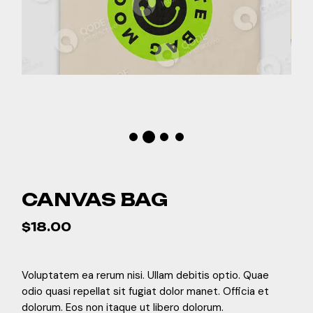
CANVAS BAG
$
18.00
Voluptatem ea rerum nisi. Ullam debitis optio. Quae
odio quasi repellat sit fugiat dolor manet. Officia et
dolorum. Eos non itaque ut libero dolorum.