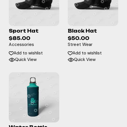
Sport Hat
Black Hat
$
85.00
$
50.00
Accessories
Street Wear
Add to wishlist
Add to wishlist
Quick View
Quick View