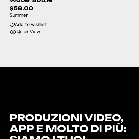
Water Bottle
$
58.00
Summer
Add to wishlist
Quick View
PRODUZIONI VIDEO,
APP E
MOLTO DI PIÙ: