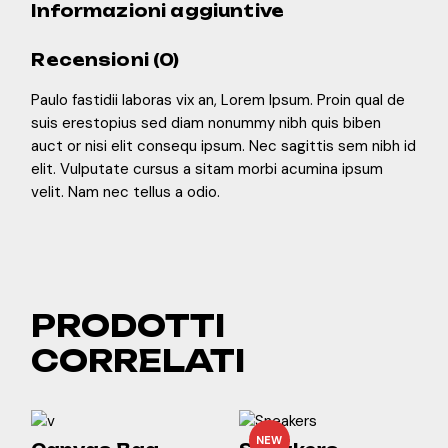
Informazioni aggiuntive
Recensioni (0)
Paulo fastidii laboras vix an, Lorem Ipsum. Proin qual de
suis erestopius sed diam nonummy nibh quis biben
auct or nisi elit consequ ipsum. Nec sagittis sem nibh id
elit. Vulputate cursus a sitam morbi acumina ipsum
velit. Nam nec tellus a odio.
PRODOTTI
CORRELATI
NEW