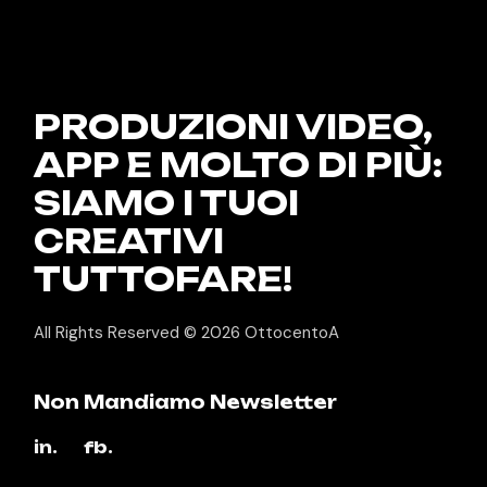
PRODUZIONI VIDEO,
APP E
MOLTO DI PIÙ:
SIAMO I TUOI
CREATIVI
TUTTOFARE!
All Rights Reserved © 2026
OttocentoA
Non Mandiamo Newsletter
in.
fb.