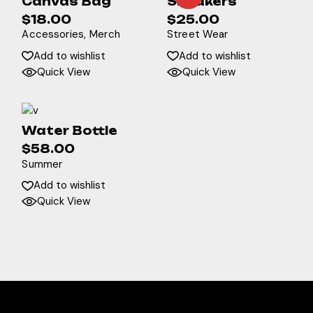
Canvas Bag
Sneakers
$
18.00
$
25.00
Accessories
Merch
Street Wear
Add to wishlist
Add to wishlist
Quick View
Quick View
Water Bottle
$
58.00
Summer
Add to wishlist
Quick View